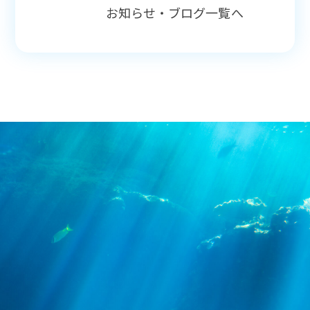
お知らせ・ブログ一覧へ