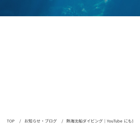
TOP
お知らせ・ブログ
熱海沈船ダイビング｜YouTube にも