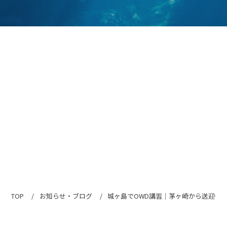
TOP
お知らせ・ブログ
城ヶ島でOWD講習｜茅ヶ崎から送迎付