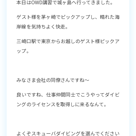
本日はOWD講習で城ヶ島へ行ってきました。
ゲスト様を茅ヶ崎でピックアップし、晴れた海
岸線を気持ちよく快走。
三崎口駅で東京からお越しのゲスト様ピックア
ップ。
みなさま会社の同僚さんですね〜
良いですね、仕事仲間同士でこうやってダイビ
ングのライセンスを取得しに来るなんて。
よくぞスキューバダイビングを選んでください