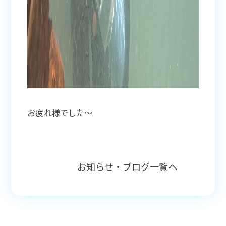
お疲れ様でした〜
お知らせ・ブログ一覧へ