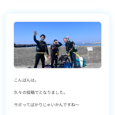
こんばんは。
久々の投稿でとなりました。
サボってばかりじゃいかんですね〜