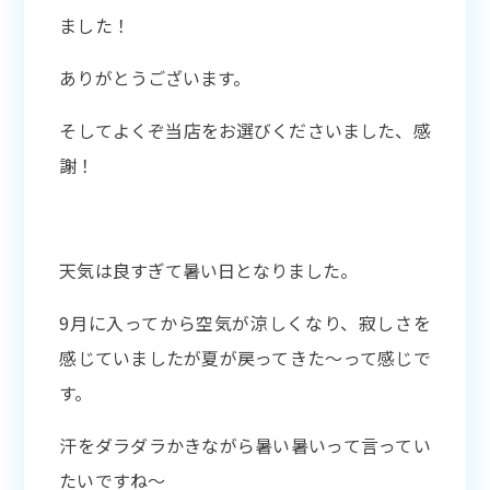
ました！
ありがとうございます。
そしてよくぞ当店をお選びくださいました、感
謝！
天気は良すぎて暑い日となりました。
9月に入ってから空気が涼しくなり、寂しさを
感じていましたが夏が戻ってきた〜って感じで
す。
汗をダラダラかきながら暑い暑いって言ってい
たいですね〜