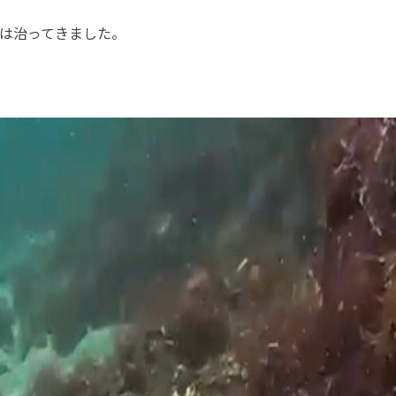
目は治ってきました。