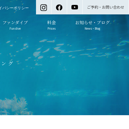
ご予約・お問い合わせ
イバシーポリシー
ファンダイブ
料金
お知らせ・ブログ
Fun dive
Prices
News・Blog
ビング