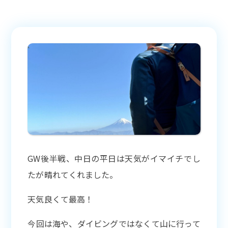
GW後半戦、中日の平日は天気がイマイチでし
たが晴れてくれました。
天気良くて最高！
今回は海や、ダイビングではなくて山に行って