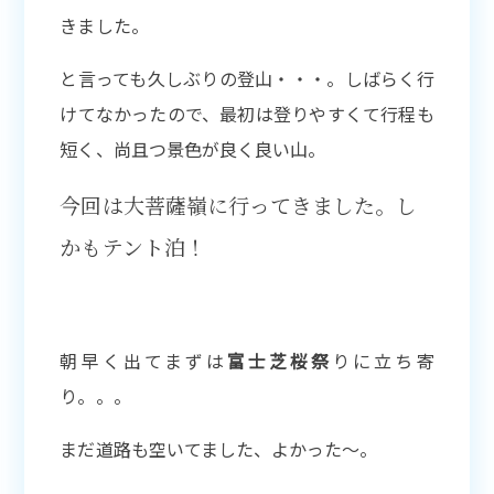
きました。
と言っても久しぶりの登山・・・。しばらく行
けてなかったので、最初は登りやすくて行程も
短く、尚且つ景色が良く良い山。
今回は大菩薩嶺に行ってきました。し
かもテント泊！
朝早く出てまずは
富士芝桜祭
りに立ち寄
り。。。
まだ道路も空いてました、よかった〜。