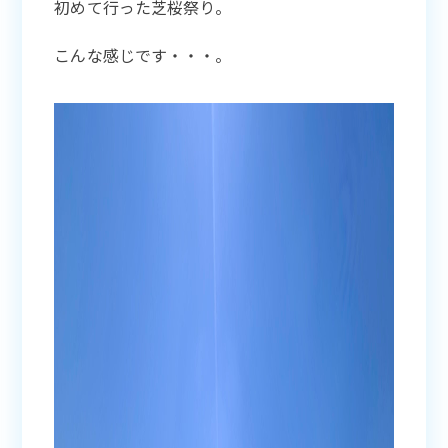
初めて行った芝桜祭り。
こんな感じです・・・。