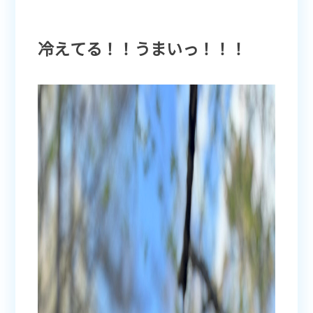
冷えてる！！うまいっ！！！