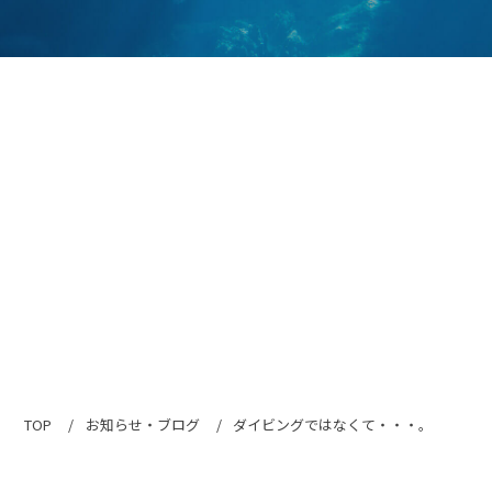
TOP
お知らせ・ブログ
ダイビングではなくて・・・。