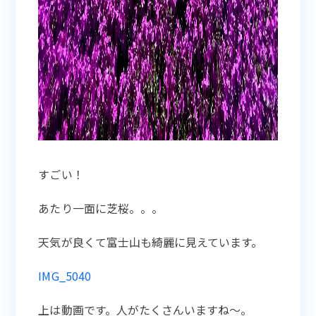
すごい！
あたり一面に芝桜。。。
天気が良くて富士山も綺麗に見えています。
IMG_5040
上は動画です。人がたくさんいますね〜。