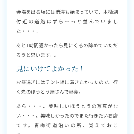
会場を出る頃には渋滞も始まっていて、本栖湖
付近の道路はずら〜っと並んでいまし
た・・・。
あと1時間遅かったら見にくるの諦めていただ
ろうと思います。。
見にいけてよかった！
お昼過ぎにはテント場に着きたかったので、行
く先のほうとう屋さんで昼食。
あら・・・。美味しいほうとうの写真がな
い・・・。美味しかったのでまた行きたいお店
です。青梅街道沿いの所、覚えておこ