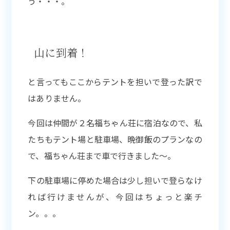
う・・・。
山に到着！
と言ってもここからテントを担いで登った訳で
はありません。
今回は仲間が２名福ちゃん荘に宿泊なので、私
たちもテント場と駐車場、晩御飯のプランなの
で、福ちゃん荘まで車で行きました〜。
下の駐車場に停めた場合は少し担いで登らなけ
れば行けませんが、今回はちょっと楽チ
ン。。。