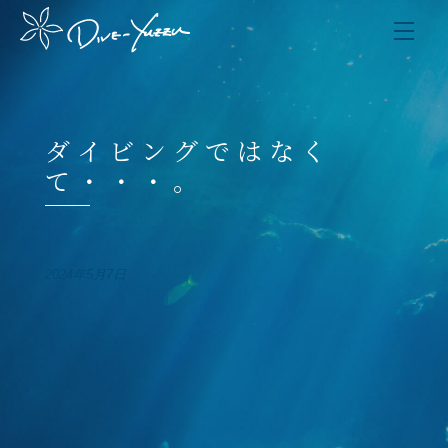
ダイビングではなく
て・・・。
2024年5月7日